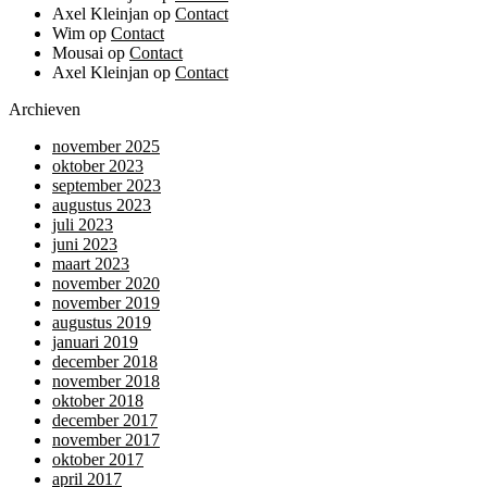
Axel Kleinjan
op
Contact
Wim
op
Contact
Mousai
op
Contact
Axel Kleinjan
op
Contact
Archieven
november 2025
oktober 2023
september 2023
augustus 2023
juli 2023
juni 2023
maart 2023
november 2020
november 2019
augustus 2019
januari 2019
december 2018
november 2018
oktober 2018
december 2017
november 2017
oktober 2017
april 2017